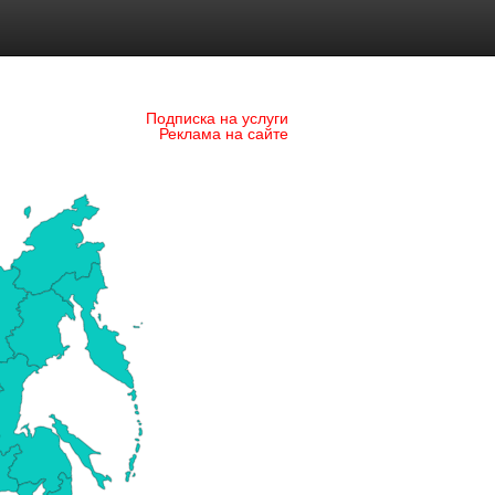
Подписка на услуги
Реклама на сайте