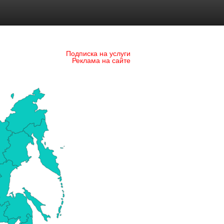
Подписка на услуги
Реклама на сайте