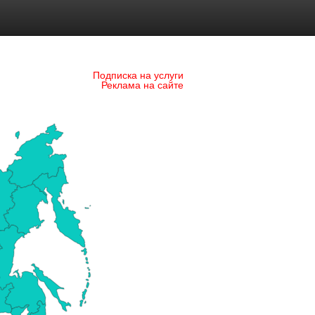
Подписка на услуги
Реклама на сайте