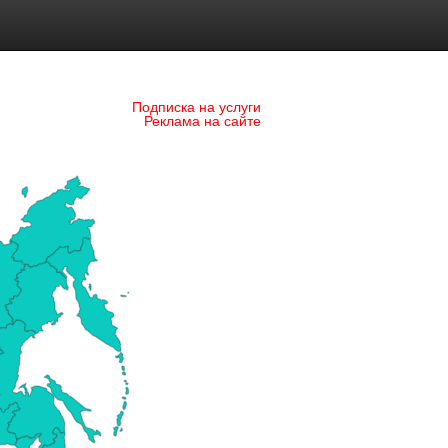
Подписка на услуги
Реклама на сайте