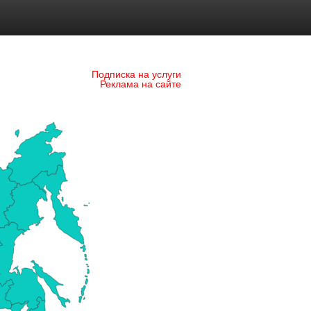
Подписка на услуги
Реклама на сайте