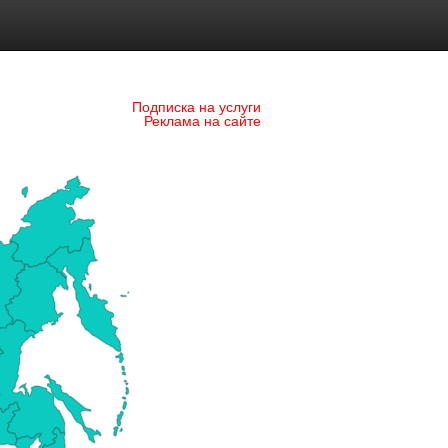
Подписка на услуги
Реклама на сайте