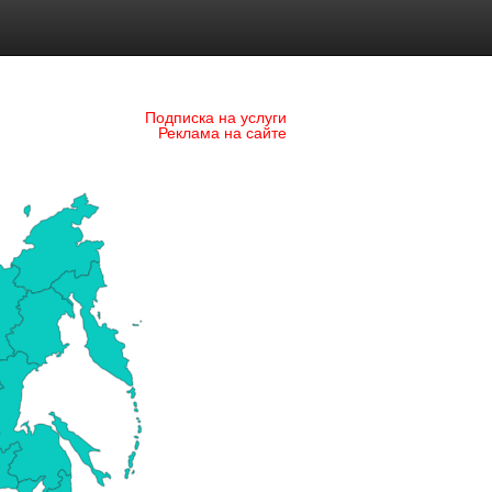
Подписка на услуги
Реклама на сайте