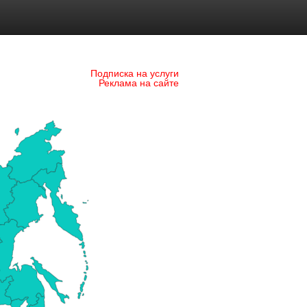
Подписка на услуги
Реклама на сайте