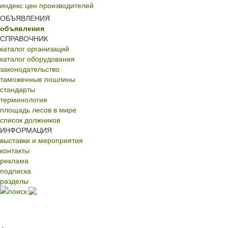
индекс цен производителей
ОБЪЯВЛЕНИЯ
объявления
СПРАВОЧНИК
каталог организаций
каталог оборудования
законодательство
таможенные пошлины
стандарты
терминология
площадь лесов в мире
список должников
ИНФОРМАЦИЯ
выставки и мероприятия
контакты
реклама
подписка
разделы
поиск