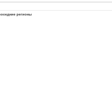
соседние регионы