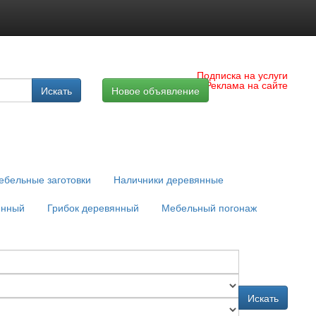
Подписка на услуги
Реклама на сайте
Искать
Новое объявление
ебельные заготовки
Наличники деревянные
янный
Грибок деревянный
Мебельный погонаж
Искать