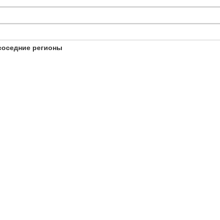
соседние регионы