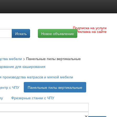
Подписка на услуги
Реклама на сайте
Искать
Новое объявление
ства мебели
>
Панельные пилы вертикальные
дование для каширования
 производства матрасов и мягкой мебели
ентр с ЧПУ
Панельные пилы вертикальные
пу
Фрезерные станки с ЧПУ