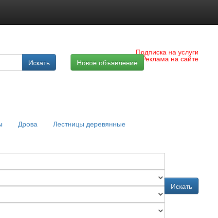
Подписка на услуги
Реклама на сайте
Искать
Новое объявление
ы
Дрова
Лестницы деревянные
Искать