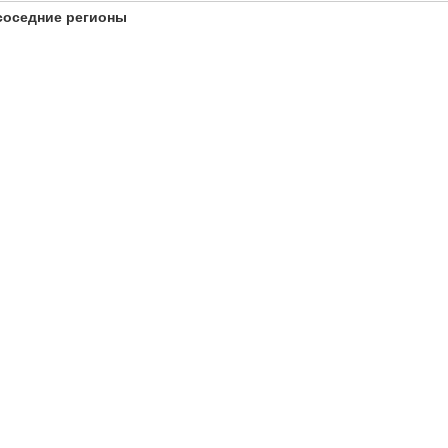
соседние регионы