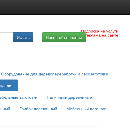
Подписка на услуги
Реклама на сайте
Искать
Новое объявление
Оборудование для деревопереработки и лесозаготовки
зделия
ебельные заготовки
Наличники деревянные
янный
Грибок деревянный
Мебельный погонаж