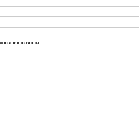
соседние регионы