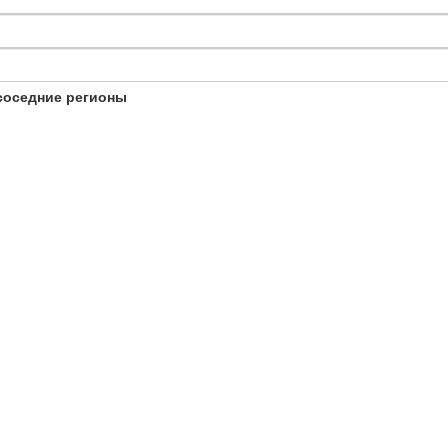
соседние регионы