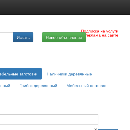
Подписка на услуги
Реклама на сайте
Искать
Новое объявление
ебельные заготовки
Наличники деревянные
янный
Грибок деревянный
Мебельный погонаж