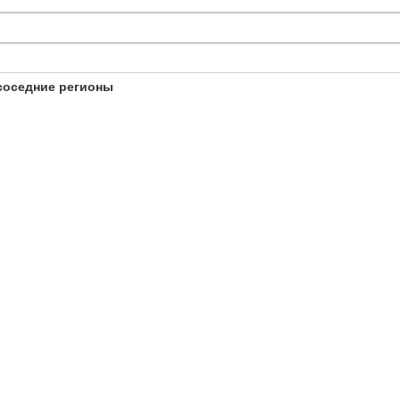
соседние регионы