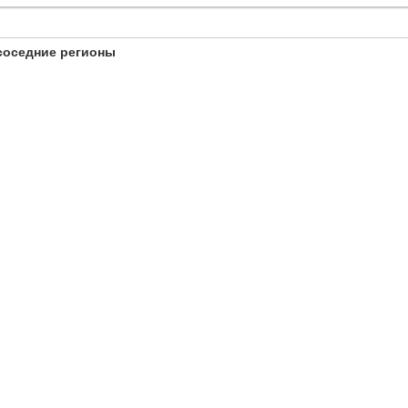
соседние регионы