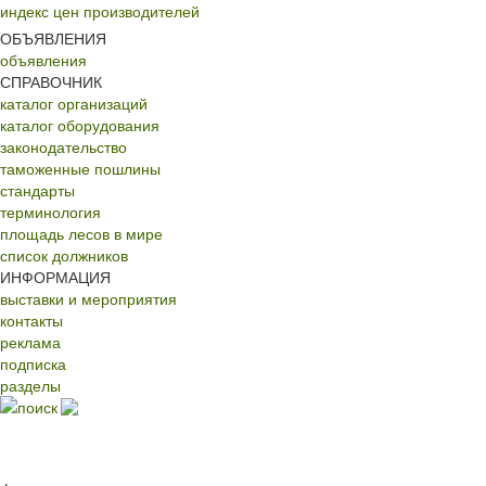
индекс цен производителей
ОБЪЯВЛЕНИЯ
объявления
СПРАВОЧНИК
каталог организаций
каталог оборудования
законодательство
таможенные пошлины
стандарты
терминология
площадь лесов в мире
список должников
ИНФОРМАЦИЯ
выставки и мероприятия
контакты
реклама
подписка
разделы
поиск