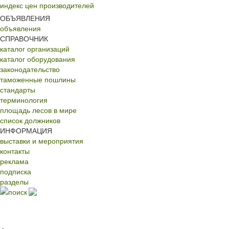
индекс цен производителей
ОБЪЯВЛЕНИЯ
объявления
СПРАВОЧНИК
каталог организаций
каталог оборудования
законодательство
таможенные пошлины
стандарты
терминология
площадь лесов в мире
список должников
ИНФОРМАЦИЯ
выставки и мероприятия
контакты
реклама
подписка
разделы
поиск