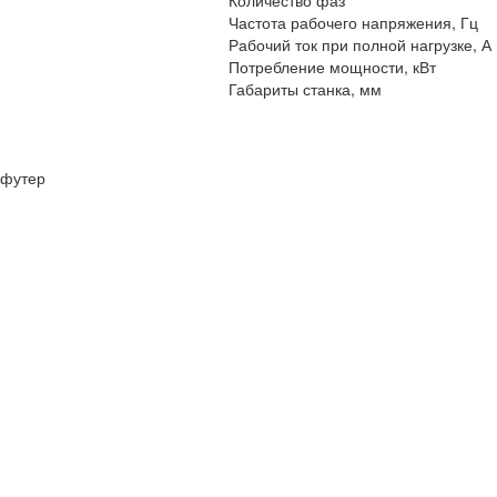
Количество фаз
Частота рабочего напряжения, Гц
Рабочий ток при полной нагрузке, А
Потребление мощности, кВт
Габариты станка, мм
футер