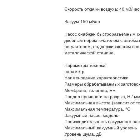
Скорость откачки воздуха: 40 м3/час
Вакуум 150 мБар
Насос снабжен быстроразъемным с
двойным переключателем с автома
регулятором, поддерживающим соот
металлической станине.
Параметры техники:
параметр
Наименование характеристики
Размеры обрабатываемых заготовок,
Мембрана, толщина, мм
Предел прочности на разрыв, Н / м
Максимальная высота (зависит от 
Максимальная температура, °С
Вакуумный насос, модель
Производительность вакуумного нас
Максимальный вакуумный уровень
Уровень шума, дБ