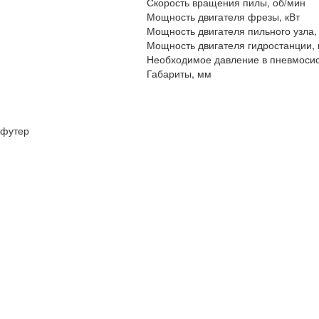
Скорость вращения пилы, об/мин
Мощность двигателя фрезы, кВт
Мощность двигателя пильного узла,
Мощность двигателя гидростанции, 
Необходимое давление в пневмоси
Габариты, мм
футер