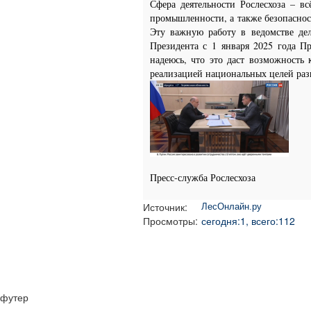
Сфера деятельности Рослесхоза – вс
промышленности, а также безопаснос
Эту важную работу в ведомстве де
Президента с 1 января 2025 года П
надеюсь, что это даст возможность
реализацией национальных целей разв
Пресс-служба Рослесхоза
Источник:
ЛесОнлайн.ру
Просмотры:
сегодня:1, всего:112
футер