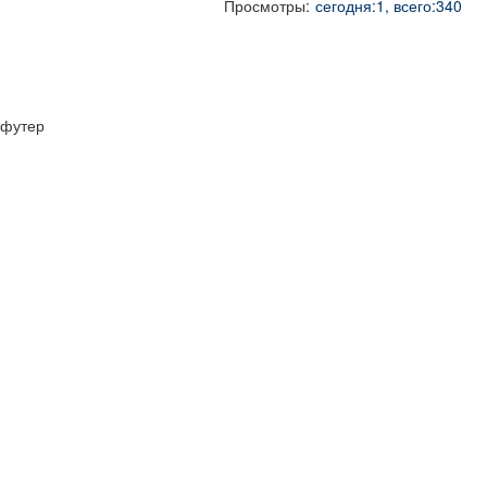
Просмотры:
сегодня:1, всего:340
футер