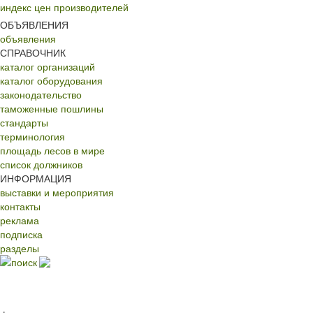
индекс цен производителей
ОБЪЯВЛЕНИЯ
объявления
СПРАВОЧНИК
каталог организаций
каталог оборудования
законодательство
таможенные пошлины
стандарты
терминология
площадь лесов в мире
список должников
ИНФОРМАЦИЯ
выставки и мероприятия
контакты
реклама
подписка
разделы
поиск