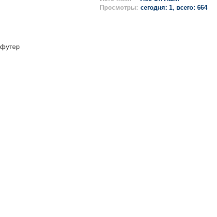
Просмотры:
сегодня: 1, всего: 664
футер