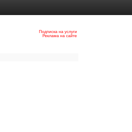
Подписка на услуги
Реклама на сайте