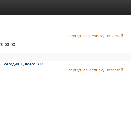
вернуться к списку новостей
70
03:00
ы:
сегодня:1, всего:307
вернуться к списку новостей