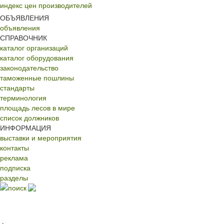
индекс цен производителей
ОБЪЯВЛЕНИЯ
объявления
СПРАВОЧНИК
каталог организаций
каталог оборудования
законодательство
таможенные пошлины
стандарты
терминология
площадь лесов в мире
список должников
ИНФОРМАЦИЯ
выставки и мероприятия
контакты
реклама
подписка
разделы
поиск