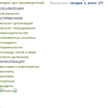
индекс цен производителей
Просмотры:
сегодня: 1, всего: 177
ОБЪЯВЛЕНИЯ
объявления
СПРАВОЧНИК
каталог организаций
каталог оборудования
законодательство
таможенные пошлины
стандарты
терминология
площадь лесов в мире
список должников
ИНФОРМАЦИЯ
выставки и мероприятия
контакты
реклама
подписка
разделы
поиск