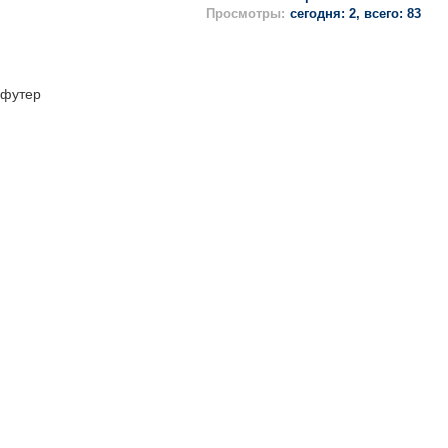
Просмотры:
сегодня: 2, всего: 83
футер