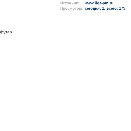
Источник:
www.liga-pm.ru
Просмотры:
сегодня: 1, всего: 175
футер