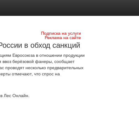
Подписка на услуги
Реклама на сайте
оссии в обход санкций
кциям Евросоюза в отношении продукции
 ввоз берёзовой фанеры, сообщает
ас проводят несколько предварительных
ерты отмечают, что спрос на
в Лес Онлайн.