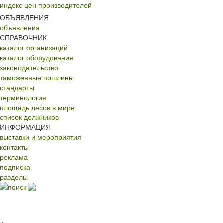
индекс цен производителей
ОБЪЯВЛЕНИЯ
объявления
СПРАВОЧНИК
каталог организаций
каталог оборудования
законодательство
таможенные пошлины
стандарты
терминология
площадь лесов в мире
список должников
ИНФОРМАЦИЯ
выставки и мероприятия
контакты
реклама
подписка
разделы
поиск