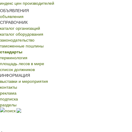
индекс цен производителей
ОБЪЯВЛЕНИЯ
объявления
СПРАВОЧНИК
каталог организаций
каталог оборудования
законодательство
таможенные пошлины
стандарты
терминология
площадь лесов в мире
список должников
ИНФОРМАЦИЯ
выставки и мероприятия
контакты
реклама
подписка
разделы
поиск