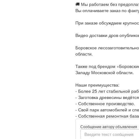
🚚 Мы работаем без предопла
Вы оплачиваете заказ по факт
При заказе обсуждаем крупнос
Видео доставки дров опублико
Боровское лесозаготовительно
области.
Также под брендом «Боровские
Западу Московской области.
Наши преимущества:
- Более 25 лет стабильной раб
- Заготовка древесины ведётся
- Собственное производство.
- Свой парк автомобилей и спе
- Собственная ремонтная база
Сообщение автору объявления