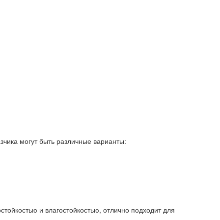
зчика могут быть различные варианты:
стойкостью и влагостойкостью, отлично подходит для