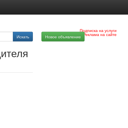
Подписка на услуги
Реклама на сайте
Искать
Новое объявление
дителя