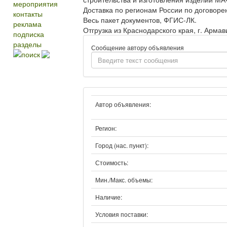
мероприятия
Доставка по регионам России по договоре
контакты
Весь пакет документов, ФГИС-ЛК.
реклама
Отгрузка из Краснодарского края, г. Армав
подписка
разделы
Сообщение автору объявления
поиск
Автор объявления:
Регион:
Город (нас. пункт):
Стоимость:
Мин./Макс. объемы:
Наличие:
Условия поставки: