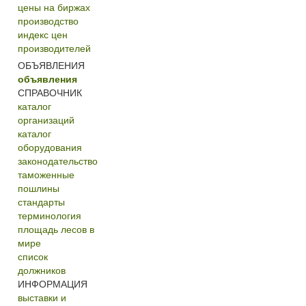
цены на биржах
производство
индекс цен
производителей
ОБЪЯВЛЕНИЯ
объявления
СПРАВОЧНИК
каталог
организаций
каталог
оборудования
законодательство
таможенные
пошлины
стандарты
терминология
площадь лесов в
мире
список
должников
ИНФОРМАЦИЯ
выставки и