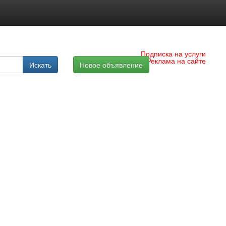
Подписка на услуги
Реклама на сайте
Искать
Новое объявление