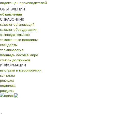
индекс цен производителей
ОБЪЯВЛЕНИЯ
объявления
СПРАВОЧНИК
каталог организаций
каталог оборудования
законодательство
таможенные пошлины
стандарты
терминология
площадь лесов в мире
список должников
ИНФОРМАЦИЯ
выставки и мероприятия
контакты
реклама
подписка
разделы
поиск