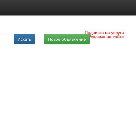
Подписка на услуги
Реклама на сайте
Искать
Новое объявление