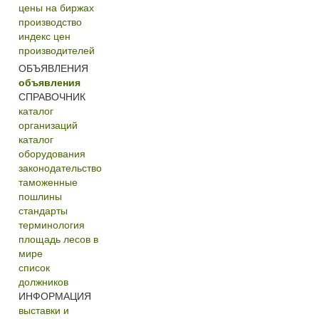
цены на биржах
производство
индекс цен
производителей
ОБЪЯВЛЕНИЯ
объявления
СПРАВОЧНИК
каталог
организаций
каталог
оборудования
законодательство
таможенные
пошлины
стандарты
терминология
площадь лесов в
мире
список
должников
ИНФОРМАЦИЯ
выставки и