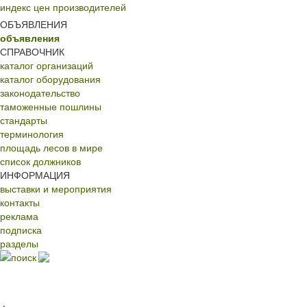
индекс цен производителей
ОБЪЯВЛЕНИЯ
объявления
СПРАВОЧНИК
каталог организаций
каталог оборудования
законодательство
таможенные пошлины
стандарты
терминология
площадь лесов в мире
список должников
ИНФОРМАЦИЯ
выставки и мероприятия
контакты
реклама
подписка
разделы
поиск