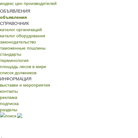
индекс цен производителей
ОБЪЯВЛЕНИЯ
объявления
СПРАВОЧНИК
каталог организаций
каталог оборудования
законодательство
таможенные пошлины
стандарты
терминология
площадь лесов в мире
список должников
ИНФОРМАЦИЯ
выставки и мероприятия
контакты
реклама
подписка
разделы
поиск