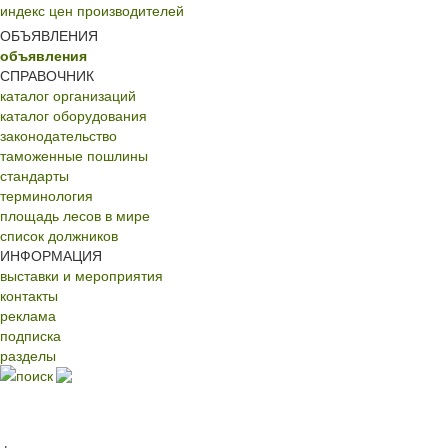
индекс цен производителей
ОБЪЯВЛЕНИЯ
объявления
СПРАВОЧНИК
каталог организаций
каталог оборудования
законодательство
таможенные пошлины
стандарты
терминология
площадь лесов в мире
список должников
ИНФОРМАЦИЯ
выставки и мероприятия
контакты
реклама
подписка
разделы
поиск