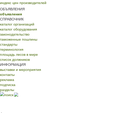
индекс цен производителей
ОБЪЯВЛЕНИЯ
объявления
СПРАВОЧНИК
каталог организаций
каталог оборудования
законодательство
таможенные пошлины
стандарты
терминология
площадь лесов в мире
список должников
ИНФОРМАЦИЯ
выставки и мероприятия
контакты
реклама
подписка
разделы
поиск