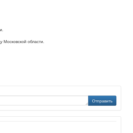
и.
у Московской области.
Отправить