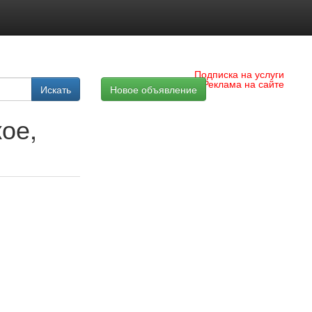
Подписка на услуги
Реклама на сайте
Искать
Новое объявление
ое,