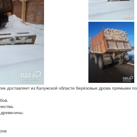
ие доставляет из Калужской области берёзовые дрова прямыми по
бов.
чества.
 древесины.
ров