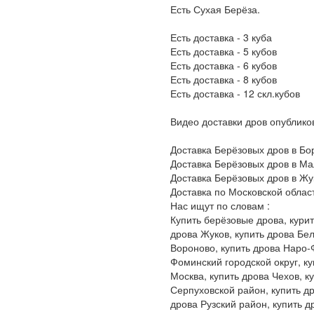
Есть Сухая Берёза.
Есть доставка - 3 куба
Есть доставка - 5 кубов
Есть доставка - 6 кубов
Есть доставка - 8 кубов
Есть доставка - 12 скл.кубов
Видео доставки дров опублико
Доставка Берёзовых дров в Бо
Доставка Берёзовых дров в М
Доставка Берёзовых дров в Жу
Доставка по Московской облас
Нас ищут по словам :
Купить берёзовые дрова, курит
дрова Жуков, купить дрова Бел
Вороново, купить дрова Наро-
Фоминский городской округ, ку
Москва, купить дрова Чехов, к
Серпуховской район, купить др
дрова Рузский район, купить д