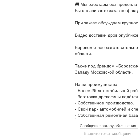
🚚 Мы работаем без предопла
Вы оплачиваете заказ по факт
При заказе обсуждаем крупнос
Видео доставки дров опублико
Боровское лесозаготовительно
области.
Также под брендом «Боровские
Западу Московской области.
Наши преимущества:
- Более 25 лет стабильной раб
- Заготовка древесины ведётся
- Собственное производство.
- Свой парк автомобилей и спе
- Собственная ремонтная база
Сообщение автору объявления