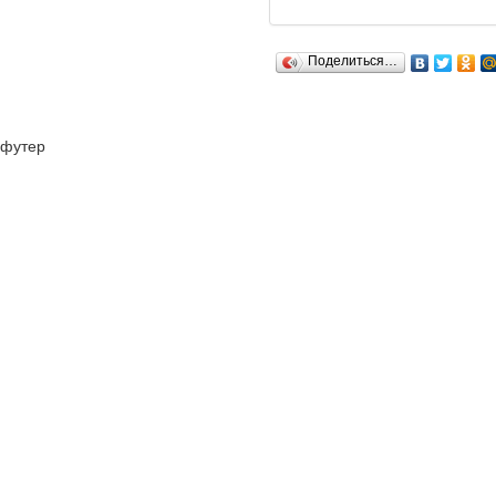
Поделиться…
футер