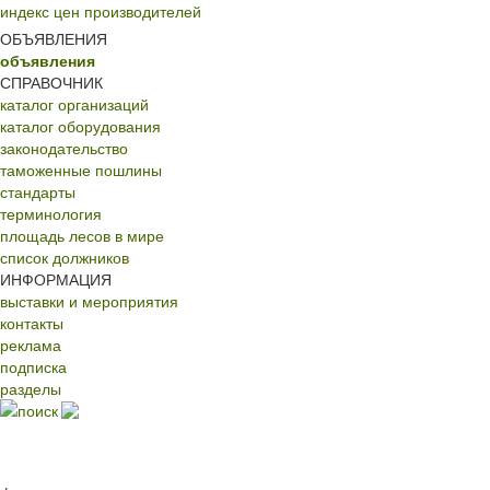
индекс цен производителей
ОБЪЯВЛЕНИЯ
объявления
СПРАВОЧНИК
каталог организаций
каталог оборудования
законодательство
таможенные пошлины
стандарты
терминология
площадь лесов в мире
список должников
ИНФОРМАЦИЯ
выставки и мероприятия
контакты
реклама
подписка
разделы
поиск