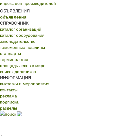
индекс цен производителей
ОБЪЯВЛЕНИЯ
объявления
СПРАВОЧНИК
каталог организаций
каталог оборудования
законодательство
таможенные пошлины
стандарты
терминология
площадь лесов в мире
список должников
ИНФОРМАЦИЯ
выставки и мероприятия
контакты
реклама
подписка
разделы
поиск