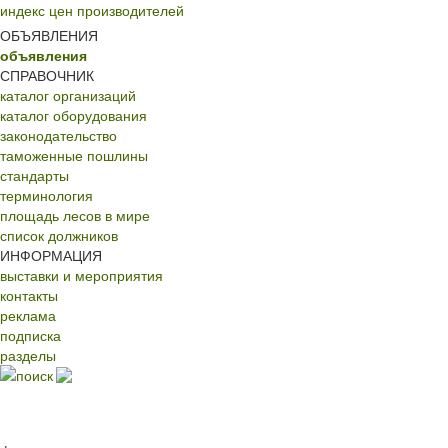
индекс цен производителей
ОБЪЯВЛЕНИЯ
объявления
СПРАВОЧНИК
каталог организаций
каталог оборудования
законодательство
таможенные пошлины
стандарты
терминология
площадь лесов в мире
список должников
ИНФОРМАЦИЯ
выставки и мероприятия
контакты
реклама
подписка
разделы
поиск