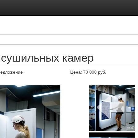
 сушильных камер
едложение
Цена:
70 000
руб.