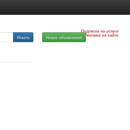
Подписка на услуги
Реклама на сайте
Искать
Новое объявление