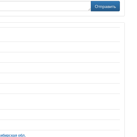
Отправить
ибирская обл.