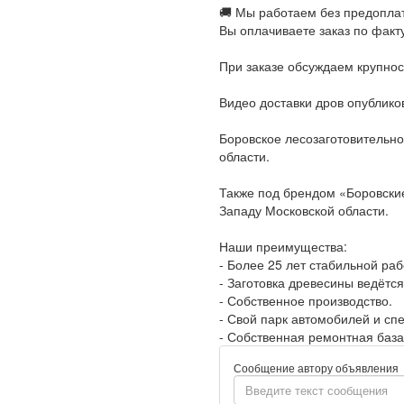
🚚 Мы работаем без предопла
Вы оплачиваете заказ по факт
При заказе обсуждаем крупнос
Видео доставки дров опублико
Боровское лесозаготовительно
области.
Также под брендом «Боровские
Западу Московской области.
Наши преимущества:
- Более 25 лет стабильной раб
- Заготовка древесины ведётся
- Собственное производство.
- Свой парк автомобилей и спе
- Собственная ремонтная база
Сообщение автору объявления